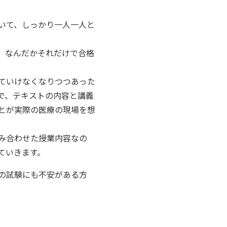
いて、しっかり一人一人と
、なんだかそれだけで合格
ていけなくなりつつあった
で、テキストの内容と講義
とが実際の医療の現場を想
み合わせた授業内容なの
ていきます。
の試験にも不安がある方