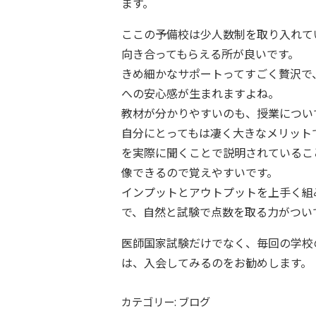
ます。
ここの予備校は少人数制を取り入れて
向き合ってもらえる所が良いです。
きめ細かなサポートってすごく贅沢で
への安心感が生まれますよね。
教材が分かりやすいのも、授業につい
自分にとってもは凄く大きなメリット
を実際に聞くことで説明されているこ
像できるので覚えやすいです。
インプットとアウトプットを上手く組
で、自然と試験で点数を取る力がつい
医師国家試験だけでなく、毎回の学校
は、入会してみるのをお勧めします。
カテゴリー: ブログ