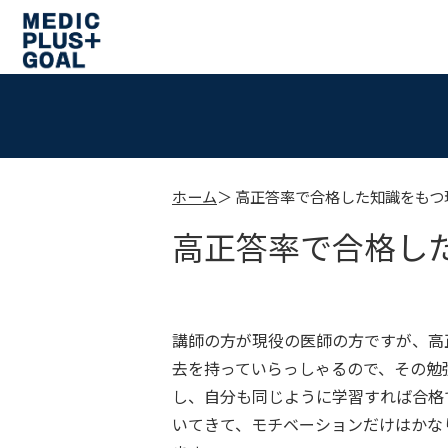
ホーム
高正答率で合格した知識をもつ
高正答率で合格し
講師の方が現役の医師の方ですが、高
去を持っていらっしゃるので、その勉
し、自分も同じように学習すれば合格
いてきて、モチベーションだけはかな