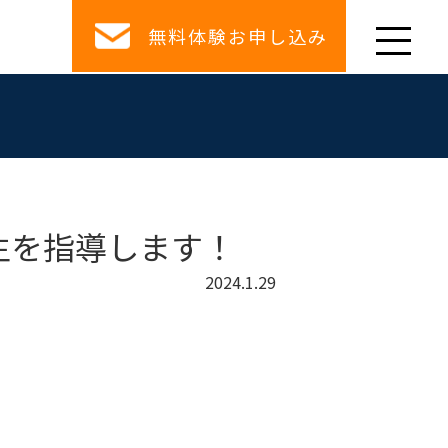
無料体験お申し込み
生を指導します！
2024.1.29