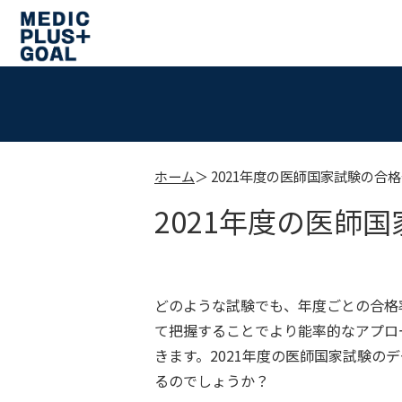
ホーム
2021年度の医師国家試験の合
2021年度の医師
どのような試験でも、年度ごとの合格
て把握することでより能率的なアプロ
きます。2021年度の医師国家試験の
るのでしょうか？