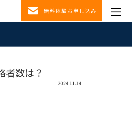
無料体験お申し込み
格者数は？
2024.11.14