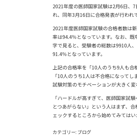
2021年度の医師国家試験は2月6日、
れ、同年3月16日に合格発表が行われ
2021年度医師国家試験の合格者数は新
率は94.4％となっています。なお、
字で見ると、受験者の総数は9910人、
91.4％となっています。
上記の合格率を「10人のうち9人も合
「10人のうち1人は不合格になってし
試験対策のモチベーションが大きく変
「ハードルが高すぎて、医師国家試験
とつあがらない」という人はまず、合
ェックするところから始めてみてはい
カテゴリー: ブログ